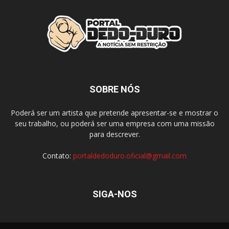
SOBRE NÓS
Poderá ser um artista que pretende apresentar-se e mostrar o
seu trabalho, ou poderá ser uma empresa com uma missão
para descrever.
Contato:
portaldedoduro.oficial@gmail.com
SIGA-NOS