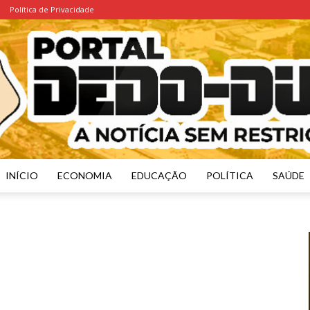
Política de Privacidade
INÍCIO
ECONOMIA
EDUCAÇÃO
POLÍTICA
SAÚDE
Portal
Dedo