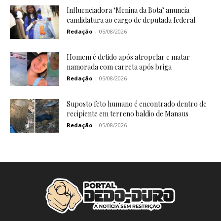
Influenciadora ‘Menina da Bota’ anuncia
candidatura ao cargo de deputada federal
Redação
-
05/08/2026
Homem é detido após atropelar e matar
namorada com carreta após briga
Redação
-
05/08/2026
Suposto feto humano é encontrado dentro de
recipiente em terreno baldio de Manaus
Redação
-
05/08/2026