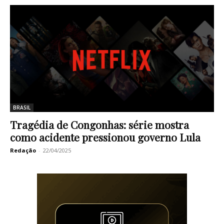
BRASIL
Tragédia de Congonhas: série mostra
como acidente pressionou governo Lula
Redação
-
22/04/2025