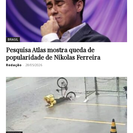
BRASIL
Pesquisa Atlas mostra queda de
popularidade de Nikolas Ferreira
Redação
-
28/05/2026