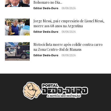
Bolsonaro no Dia...
Editor Dedo-Duro
-
08/08/2026
Jorge Messi, pai e empresário de Lionel Messi,
morre aos 68 anos na Argentina
Editor Dedo-Duro
-
08/08/2026
Motociclista morre após colidir contra carro
na Zona Centro-Sul de Manaus
Editor Dedo-Duro
-
08/08/2026