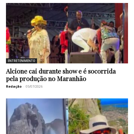
ENTRETENIMENTO
Alcione cai durante show e é socorrida
pela produção no Maranhão
Redação
-
05/07/2026