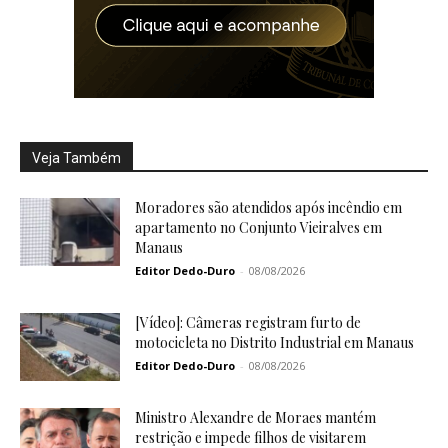
Veja Também
Moradores são atendidos após incêndio em
apartamento no Conjunto Vieiralves em
Manaus
Editor Dedo-Duro
-
08/08/2026
[Vídeo]: Câmeras registram furto de
motocicleta no Distrito Industrial em Manaus
Editor Dedo-Duro
-
08/08/2026
Ministro Alexandre de Moraes mantém
restrição e impede filhos de visitarem