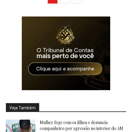
Veja Também
Mulher foge com os filhos e denuncia
companheiro por agressão no interior do AM