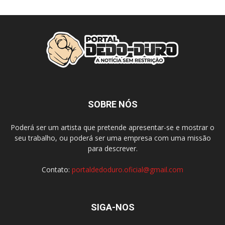
SOBRE NÓS
Poderá ser um artista que pretende apresentar-se e mostrar o
seu trabalho, ou poderá ser uma empresa com uma missão
para descrever.
Contato:
portaldedoduro.oficial@gmail.com
SIGA-NOS