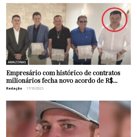
AMAZONAS
Empresário com histórico de contratos
milionários fecha novo acordo de R$...
Redação
-
17/10/2025