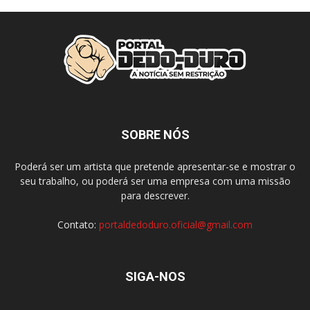
SOBRE NÓS
Poderá ser um artista que pretende apresentar-se e mostrar o
seu trabalho, ou poderá ser uma empresa com uma missão
para descrever.
Contato:
portaldedoduro.oficial@gmail.com
SIGA-NOS