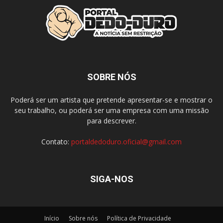
SOBRE NÓS
Poderá ser um artista que pretende apresentar-se e mostrar o
seu trabalho, ou poderá ser uma empresa com uma missão
para descrever.
Contato:
portaldedoduro.oficial@gmail.com
SIGA-NOS
Início
Sobre nós
Política de Privacidade