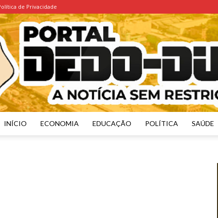
Política de Privacidade
INÍCIO
ECONOMIA
EDUCAÇÃO
POLÍTICA
SAÚDE
Portal
Dedo