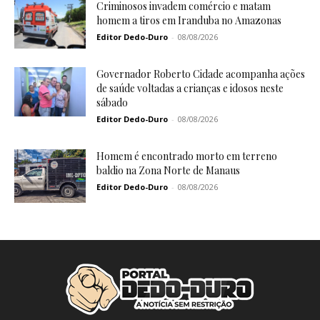
Criminosos invadem comércio e matam
homem a tiros em Iranduba no Amazonas
Editor Dedo-Duro
-
08/08/2026
Governador Roberto Cidade acompanha ações
de saúde voltadas a crianças e idosos neste
sábado
Editor Dedo-Duro
-
08/08/2026
Homem é encontrado morto em terreno
baldio na Zona Norte de Manaus
Editor Dedo-Duro
-
08/08/2026