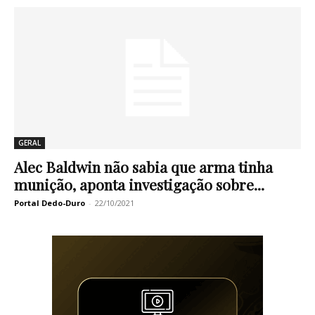
GERAL
Alec Baldwin não sabia que arma tinha
munição, aponta investigação sobre...
Portal Dedo-Duro
-
22/10/2021