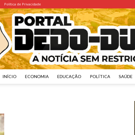
Política de Privacidade
INÍCIO
ECONOMIA
EDUCAÇÃO
POLÍTICA
SAÚDE
Portal
Dedo