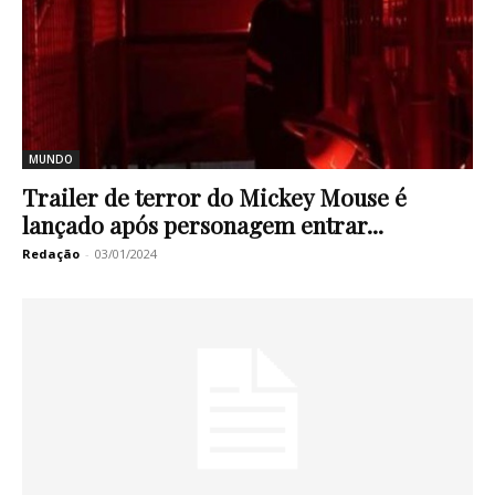
MUNDO
Trailer de terror do Mickey Mouse é
lançado após personagem entrar...
Redação
-
03/01/2024