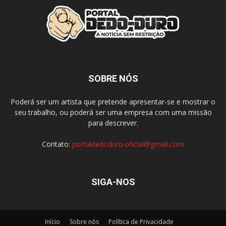
SOBRE NÓS
Poderá ser um artista que pretende apresentar-se e mostrar o
seu trabalho, ou poderá ser uma empresa com uma missão
para descrever.
Contato:
portaldedoduro.oficial@gmail.com
SIGA-NOS
Início
Sobre nós
Política de Privacidade