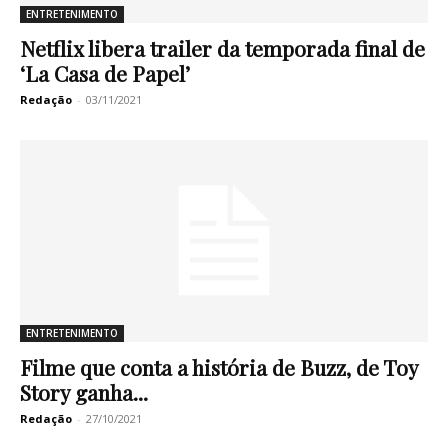
ENTRETENIMENTO
Netflix libera trailer da temporada final de
‘La Casa de Papel’
Redação
-
03/11/2021
ENTRETENIMENTO
Filme que conta a história de Buzz, de Toy
Story ganha...
Redação
-
27/10/2021