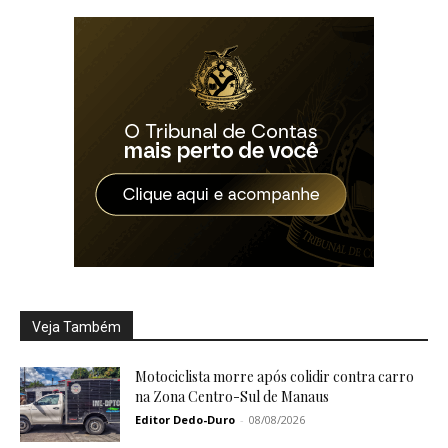
Veja Também
Motociclista morre após colidir contra carro
na Zona Centro-Sul de Manaus
Editor Dedo-Duro
-
08/08/2026