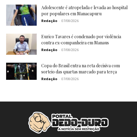
Adolescente é atropelada e levada ao hospital
por populares em Manacapuru
Redação
-
07/08/2026
Eurico Tavares é condenado por violência
contra ex-companheira em Manaus
Redação
-
07/08/2026
Copa do Brasil entra na reta decisiva com
sorteio das quartas marcado para terça
Redação
-
07/08/2026