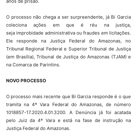
anos de prisão.
O processo não chega a ser surpreendente, já Bi Garcia
coleciona ações em que é réu na justiça,
seja improbidade administrativa ou fraudes em licitações.
Ele responde na Justiça Federal do Amazonas, no
Tribunal Regional Federal e Superior Tribunal de Justiça
(em Brasília), Tribunal de Justiça do Amazonas (TJAM) e
na Comarca de Parintins.
NOVO PROCESSO
O processo mais recente que Bi Garcia responde é o que
tramita na 4ª Vara Federal do Amazonas, de número
1018857-17.2020.4.01.3200. A Denúncia já foi acatada
pelo Juiz da 4ª Vara e está na fase de instrução na
Justiça Federal do Amazonas.