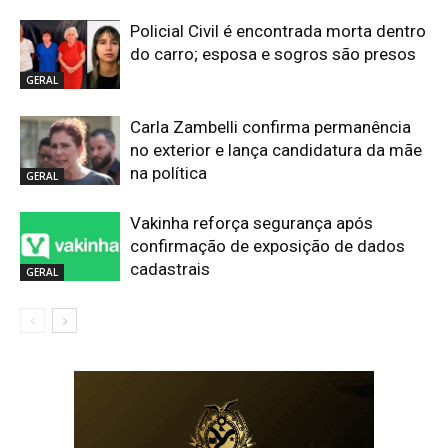
Policial Civil é encontrada morta dentro
do carro; esposa e sogros são presos
GERAL
Carla Zambelli confirma permanência
no exterior e lança candidatura da mãe
na política
GERAL
Vakinha reforça segurança após
confirmação de exposição de dados
cadastrais
GERAL