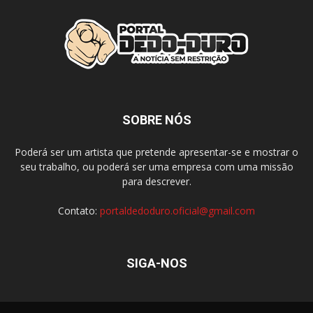
SOBRE NÓS
Poderá ser um artista que pretende apresentar-se e mostrar o
seu trabalho, ou poderá ser uma empresa com uma missão
para descrever.
Contato:
portaldedoduro.oficial@gmail.com
SIGA-NOS