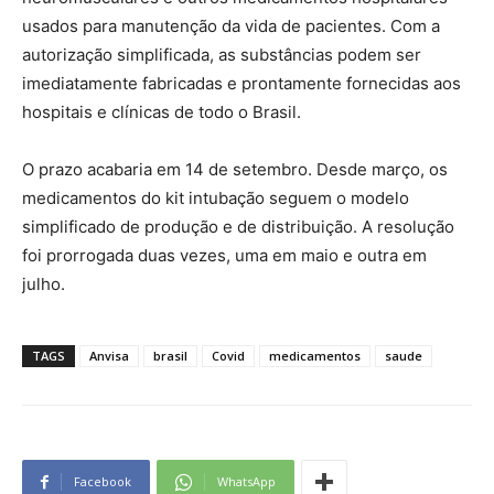
usados para manutenção da vida de pacientes. Com a
autorização simplificada, as substâncias podem ser
imediatamente fabricadas e prontamente fornecidas aos
hospitais e clínicas de todo o Brasil.
O prazo acabaria em 14 de setembro. Desde março, os
medicamentos do kit intubação seguem o modelo
simplificado de produção e de distribuição. A resolução
foi prorrogada duas vezes, uma em maio e outra em
julho.
TAGS
Anvisa
brasil
Covid
medicamentos
saude
Facebook
WhatsApp