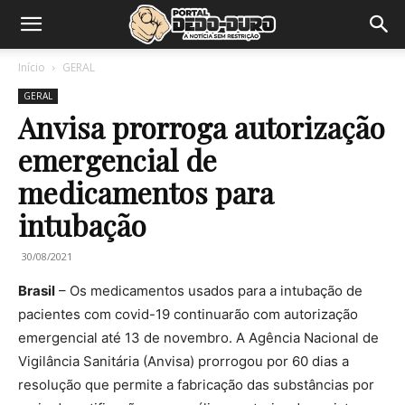
Início
GERAL
GERAL
Anvisa prorroga autorização
emergencial de
medicamentos para
intubação
30/08/2021
Brasil
– Os medicamentos usados para a intubação de
pacientes com covid-19 continuarão com autorização
emergencial até 13 de novembro. A Agência Nacional de
Vigilância Sanitária (Anvisa) prorrogou por 60 dias a
resolução que permite a fabricação das substâncias por