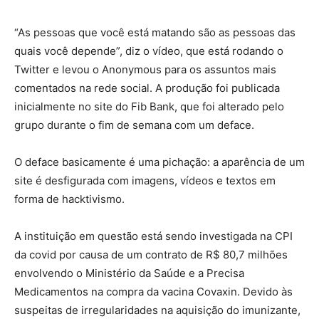
“As pessoas que você está matando são as pessoas das
quais você depende”, diz o vídeo, que está rodando o
Twitter e levou o Anonymous para os assuntos mais
comentados na rede social. A produção foi publicada
inicialmente no site do Fib Bank, que foi alterado pelo
grupo durante o fim de semana com um deface.
O deface basicamente é uma pichação: a aparência de um
site é desfigurada com imagens, vídeos e textos em
forma de hacktivismo.
A instituição em questão está sendo investigada na CPI
da covid por causa de um contrato de R$ 80,7 milhões
envolvendo o Ministério da Saúde e a Precisa
Medicamentos na compra da vacina Covaxin. Devido às
suspeitas de irregularidades na aquisição do imunizante,