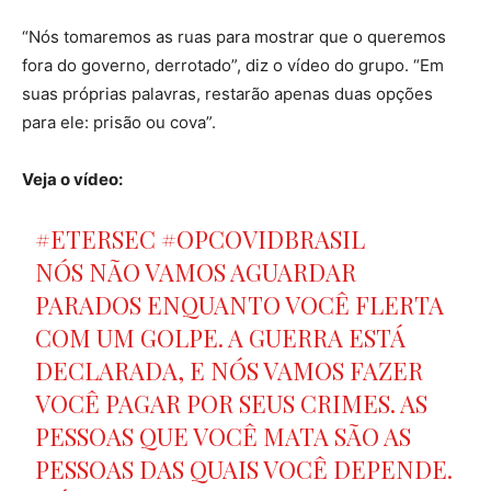
“Nós tomaremos as ruas para mostrar que o queremos
fora do governo, derrotado”, diz o vídeo do grupo. “Em
suas próprias palavras, restarão apenas duas opções
para ele: prisão ou cova”.
Veja o vídeo:
#ETERSEC
#OPCOVIDBRASIL
NÓS NÃO VAMOS AGUARDAR
PARADOS ENQUANTO VOCÊ FLERTA
COM UM GOLPE. A GUERRA ESTÁ
DECLARADA, E NÓS VAMOS FAZER
VOCÊ PAGAR POR SEUS CRIMES. AS
PESSOAS QUE VOCÊ MATA SÃO AS
PESSOAS DAS QUAIS VOCÊ DEPENDE.