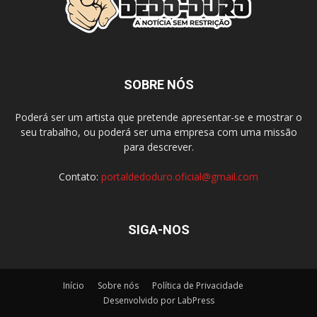
SOBRE NÓS
Poderá ser um artista que pretende apresentar-se e mostrar o
seu trabalho, ou poderá ser uma empresa com uma missão
para descrever.
Contato:
portaldedoduro.oficial@gmail.com
SIGA-NOS
Início
Sobre nós
Política de Privacidade
Desenvolvido por LabPress