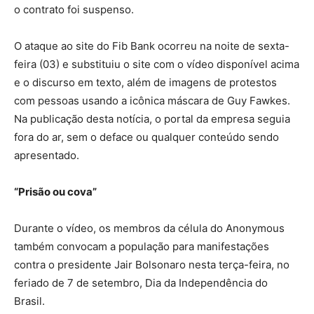
o contrato foi suspenso.
O ataque ao site do Fib Bank ocorreu na noite de sexta-
feira (03) e substituiu o site com o vídeo disponível acima
e o discurso em texto, além de imagens de protestos
com pessoas usando a icônica máscara de Guy Fawkes.
Na publicação desta notícia, o portal da empresa seguia
fora do ar, sem o deface ou qualquer conteúdo sendo
apresentado.
“Prisão ou cova”
Durante o vídeo, os membros da célula do Anonymous
também convocam a população para manifestações
contra o presidente Jair Bolsonaro nesta terça-feira, no
feriado de 7 de setembro, Dia da Independência do
Brasil.