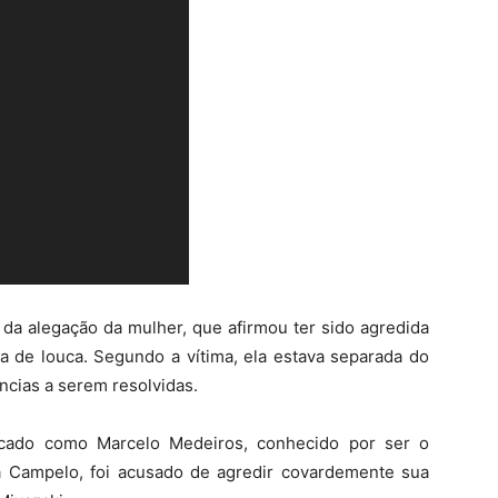
da alegação da mulher, que afirmou ter sido agredida
ma de louca. Segundo a vítima, ela estava separada do
ncias a serem resolvidas.
ado como Marcelo Medeiros, conhecido por ser o
a Campelo, foi acusado de agredir covardemente sua