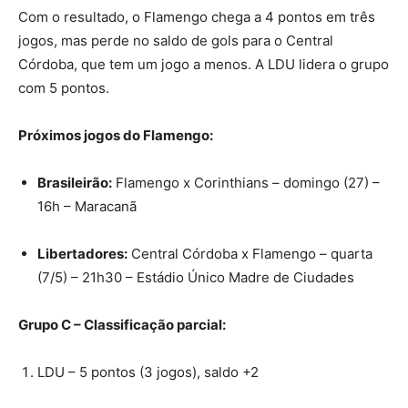
Com o resultado, o Flamengo chega a 4 pontos em três
jogos, mas perde no saldo de gols para o Central
Córdoba, que tem um jogo a menos. A LDU lidera o grupo
com 5 pontos.
Próximos jogos do Flamengo:
Brasileirão:
Flamengo x Corinthians – domingo (27) –
16h – Maracanã
Libertadores:
Central Córdoba x Flamengo – quarta
(7/5) – 21h30 – Estádio Único Madre de Ciudades
Grupo C – Classificação parcial:
LDU – 5 pontos (3 jogos), saldo +2