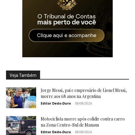
Veja Também
Jorge Messi, pai e empresário de Lionel Messi,
morre aos 68 anos na Argentina
Editor Dedo-Duro
-
08/08/2026
Motociclista morre após colidir contra carro
na Zona Centro-Sul de Manaus
Editor Dedo-Duro
-
08/08/2026