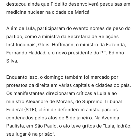
destacou ainda que Fidelito desenvolverá pesquisas em
medicina nuclear na cidade de Maricá.
Além de Lula, participaram do evento nomes de peso do
partido, como a ministra da Secretaria de Relações
Institucionais, Gleisi Hoffmann, o ministro da Fazenda,
Fernando Haddad, e o novo presidente do PT, Edinho
Silva.
Enquanto isso, o domingo também foi marcado por
protestos da direita em várias capitais e cidades do país.
Os manifestantes direcionaram críticas a Lula e ao
ministro Alexandre de Moraes, do Supremo Tribunal
Federal (STF), além de defenderem anistia para os
condenados pelos atos de 8 de janeiro. Na Avenida
Paulista, em São Paulo, o ato teve gritos de “Lula, ladrão,
seu lugar é na prisão”.