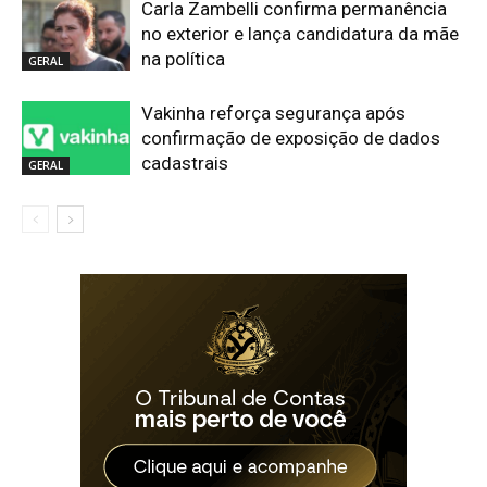
Carla Zambelli confirma permanência
no exterior e lança candidatura da mãe
na política
GERAL
Vakinha reforça segurança após
confirmação de exposição de dados
cadastrais
GERAL