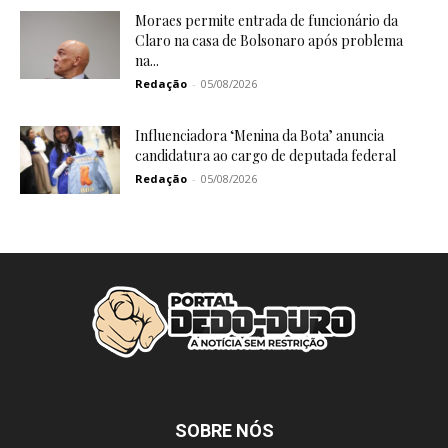
Moraes permite entrada de funcionário da
Claro na casa de Bolsonaro após problema
na...
Redação
-
05/08/2026
Influenciadora ‘Menina da Bota’ anuncia
candidatura ao cargo de deputada federal
Redação
-
05/08/2026
SOBRE NÓS