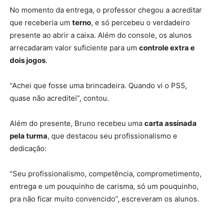
No momento da entrega, o professor chegou a acreditar
que receberia um
terno
, e só percebeu o verdadeiro
presente ao abrir a caixa. Além do console, os alunos
arrecadaram valor suficiente para um
controle extra e
dois jogos
.
“Achei que fosse uma brincadeira. Quando vi o PS5,
quase não acreditei”, contou.
Além do presente, Bruno recebeu uma
carta assinada
pela turma
, que destacou seu profissionalismo e
dedicação:
“Seu profissionalismo, competência, comprometimento,
entrega e um pouquinho de carisma, só um pouquinho,
pra não ficar muito convencido”, escreveram os alunos.