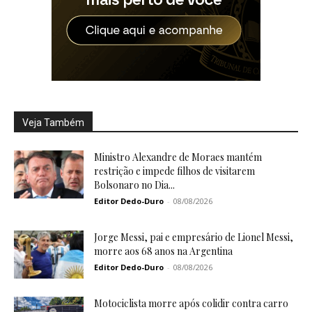
Veja Também
Ministro Alexandre de Moraes mantém
restrição e impede filhos de visitarem
Bolsonaro no Dia...
Editor Dedo-Duro
-
08/08/2026
Jorge Messi, pai e empresário de Lionel Messi,
morre aos 68 anos na Argentina
Editor Dedo-Duro
-
08/08/2026
Motociclista morre após colidir contra carro