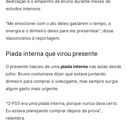
dedicação e o empenho de Bruno durante meses de
estudos intensos.
“Me emocionei com o ato deles gastarem o tempo, a
energia e o dinheiro deles para me presentear”, disse
Vasconcelos à reportagem.
Piada interna que virou presente
O presente nasceu de uma
piada interna
nas aulas desde
julho. Bruno costumava dizer que estava juntando
dinheiro para comprar o videogame, mas sempre surgia
algum gasto mais urgente.
“O PS5 era uma piada interna, porque nunca dava certo.
Eu estava planejando comprar depois da prova”,
relembra.