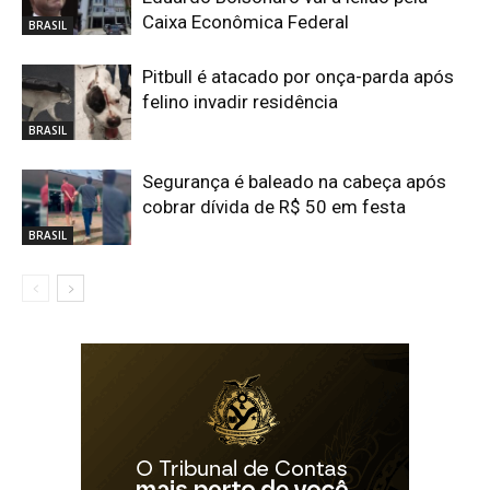
Caixa Econômica Federal
BRASIL
Pitbull é atacado por onça-parda após
felino invadir residência
BRASIL
Segurança é baleado na cabeça após
cobrar dívida de R$ 50 em festa
BRASIL