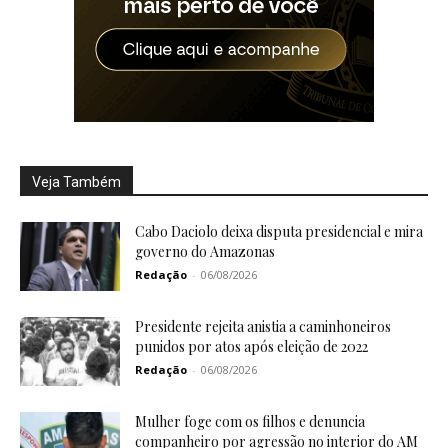
Veja Também
Cabo Daciolo deixa disputa presidencial e mira
governo do Amazonas
Redação
-
06/08/2026
Presidente rejeita anistia a caminhoneiros
punidos por atos após eleição de 2022
Redação
-
06/08/2026
Mulher foge com os filhos e denuncia
companheiro por agressão no interior do AM