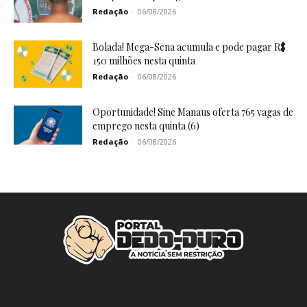
Redação
-
06/08/2026
Bolada! Mega-Sena acumula e pode pagar R$
150 milhões nesta quinta
Redação
-
06/08/2026
Oportunidade! Sine Manaus oferta 765 vagas de
emprego nesta quinta (6)
Redação
-
06/08/2026