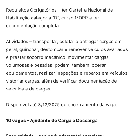
Requisitos Obrigatórios – ter Carteira Nacional de
Habilitação categoria “D”, curso MOPP e ter
documentação completa;
Atividades – transportar, coletar e entregar cargas em
geral; guinchar, destombar e remover veículos avariados
e prestar socorro mecânico; movimentar cargas
volumosas e pesadas, podem, também, operar
equipamentos, realizar inspeções e reparos em veículos,
vistoriar cargas, além de verificar documentação de
veículos e de cargas.
Disponível até 3/12/2025 ou encerramento da vaga.
10 vagas – Ajudante de Carga e Descarga