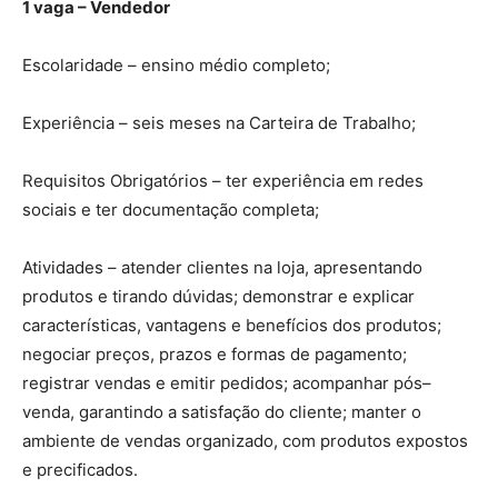
1 vaga – Vendedor
Escolaridade – ensino médio completo;
Experiência – seis meses na Carteira de Trabalho;
Requisitos Obrigatórios – ter experiência em redes
sociais e ter documentação completa;
Atividades – atender clientes na loja, apresentando
produtos e tirando dúvidas; demonstrar e explicar
características, vantagens e benefícios dos produtos;
negociar preços, prazos e formas de pagamento;
registrar vendas e emitir pedidos; acompanhar pós–
venda, garantindo a satisfação do cliente; manter o
ambiente de vendas organizado, com produtos expostos
e precificados.