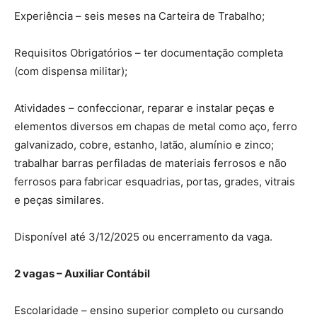
Experiência – seis meses na Carteira de Trabalho;
Requisitos Obrigatórios – ter documentação completa
(com dispensa militar);
Atividades – confeccionar, reparar e instalar peças e
elementos diversos em chapas de metal como aço, ferro
galvanizado, cobre, estanho, latão, alumínio e zinco;
trabalhar barras perfiladas de materiais ferrosos e não
ferrosos para fabricar esquadrias, portas, grades, vitrais
e peças similares.
Disponível até 3/12/2025 ou encerramento da vaga.
2 vagas – Auxiliar Contábil
Escolaridade – ensino superior completo ou cursando