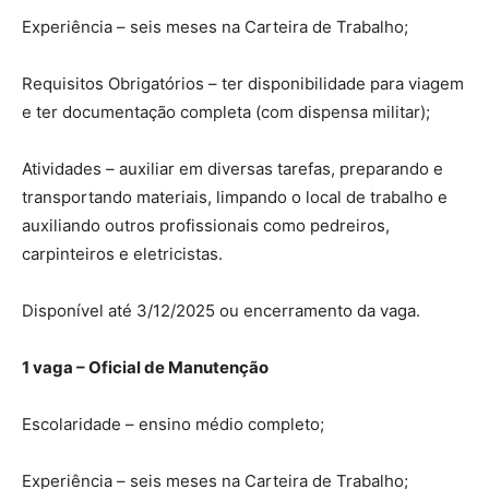
Experiência – seis meses na Carteira de Trabalho;
Requisitos Obrigatórios – ter disponibilidade para viagem
e ter documentação completa (com dispensa militar);
Atividades – auxiliar em diversas tarefas, preparando e
transportando materiais, limpando o local de trabalho e
auxiliando outros profissionais como pedreiros,
carpinteiros e eletricistas.
Disponível até 3/12/2025 ou encerramento da vaga.
1 vaga – Oficial de Manutenção
Escolaridade – ensino médio completo;
Experiência – seis meses na Carteira de Trabalho;