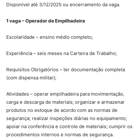
Disponível até 3/12/2025 ou encerramento da vaga.
1 vaga – Operador de Empilhadeira
Escolaridade – ensino médio completo;
Experiência – seis meses na Carteira de Trabalho;
Requisitos Obrigatórios – ter documentação completa
(com dispensa militar);
Atividades – operar empilhadeira para movimentação,
carga e descarga de materiais; organizar e armazenar
produtos no estoque de acordo com as normas de
segurança; realizar inspeções diárias no equipamento;
apoiar na conferência e controle de materiais; cumprir os
procedimentos internos e normas de segurança.