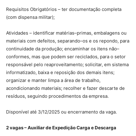
Requisitos Obrigatórios – ter documentação completa
(com dispensa militar);
Atividades – identificar matérias–primas, embalagens ou
materiais com defeitos, separando–os e os repondo, para
continuidade da produção; encaminhar os itens não–
conformes, mas que podem ser reciclados, para o setor
responsável pelo reaproveitamento; solicitar, em sistema
informatizado, baixa e reposição dos demais itens;
organizar e manter limpa a área de trabalho,
acondicionando materiais; recolher e fazer descarte de
resíduos, seguindo procedimentos da empresa.
Disponível até 3/12/2025 ou encerramento da vaga.
2 vagas – Auxiliar de Expedição Carga e Descarga