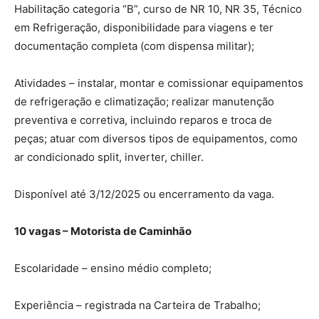
Habilitação categoria “B”, curso de NR 10, NR 35, Técnico
em Refrigeração, disponibilidade para viagens e ter
documentação completa (com dispensa militar);
Atividades – instalar, montar e comissionar equipamentos
de refrigeração e climatização; realizar manutenção
preventiva e corretiva, incluindo reparos e troca de
peças; atuar com diversos tipos de equipamentos, como
ar condicionado split, inverter, chiller.
Disponível até 3/12/2025 ou encerramento da vaga.
10 vagas – Motorista de Caminhão
Escolaridade – ensino médio completo;
Experiência – registrada na Carteira de Trabalho;