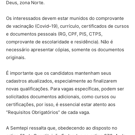
Deus, zona Norte.
Os interessados devem estar munidos do comprovante
de vacinação (Covid–19), currículo, certificados de cursos
e documentos pessoais (RG, CPF, PIS, CTPS,
comprovante de escolaridade e residência). Não é
necessário apresentar cópias, somente os documentos
originais.
É importante que os candidatos mantenham seus
cadastros atualizados, especialmente ao finalizarem
novas qualificações. Para vagas específicas, podem ser
solicitados documentos adicionais, como cursos ou
certificações, por isso, é essencial estar atento aos
“Requisitos Obrigatórios” de cada vaga.
A Semtepi ressalta que, obedecendo ao disposto no