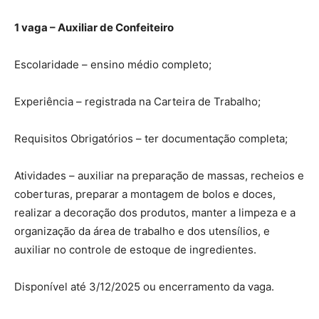
1 vaga – Auxiliar de Confeiteiro
Escolaridade – ensino médio completo;
Experiência – registrada na Carteira de Trabalho;
Requisitos Obrigatórios – ter documentação completa;
Atividades – auxiliar na preparação de massas, recheios e
coberturas, preparar a montagem de bolos e doces,
realizar a decoração dos produtos, manter a limpeza e a
organização da área de trabalho e dos utensílios, e
auxiliar no controle de estoque de ingredientes.
Disponível até 3/12/2025 ou encerramento da vaga.