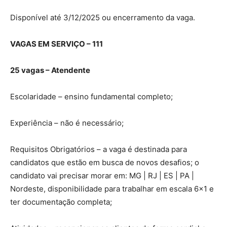
Disponível até 3/12/2025 ou encerramento da vaga.
VAGAS EM SERVIÇO – 111
25 vagas – Atendente
Escolaridade – ensino fundamental completo;
Experiência – não é necessário;
Requisitos Obrigatórios – a vaga é destinada para
candidatos que estão em busca de novos desafios; o
candidato vai precisar morar em: MG | RJ | ES | PA |
Nordeste, disponibilidade para trabalhar em escala 6×1 e
ter documentação completa;