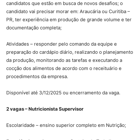
candidatos que estão em busca de novos desafios; o
candidato vai precisar morar em: Araucária ou Curitiba –
PR, ter experiência em produção de grande volume e ter
documentação completa;
Atividades – responder pelo comando da equipe e
preparação do cardápio diário, realizando o planejamento
da produção, monitorando as tarefas e executando a
cocção dos alimentos de acordo com o receituário e
procedimentos da empresa.
Disponível até 3/12/2025 ou encerramento da vaga.
2 vagas – Nutricionista Supervisor
Escolaridade – ensino superior completo em Nutrição;