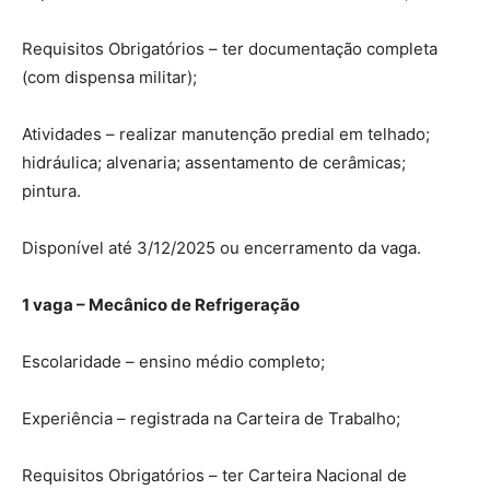
Requisitos Obrigatórios – ter documentação completa
(com dispensa militar);
Atividades – realizar manutenção predial em telhado;
hidráulica; alvenaria; assentamento de cerâmicas;
pintura.
Disponível até 3/12/2025 ou encerramento da vaga.
1 vaga – Mecânico de Refrigeração
Escolaridade – ensino médio completo;
Experiência – registrada na Carteira de Trabalho;
Requisitos Obrigatórios – ter Carteira Nacional de