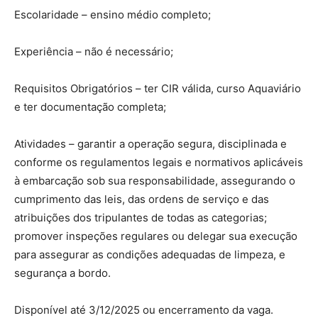
Escolaridade – ensino médio completo;
Experiência – não é necessário;
Requisitos Obrigatórios – ter CIR válida, curso Aquaviário
e ter documentação completa;
Atividades – garantir a operação segura, disciplinada e
conforme os regulamentos legais e normativos aplicáveis
à embarcação sob sua responsabilidade, assegurando o
cumprimento das leis, das ordens de serviço e das
atribuições dos tripulantes de todas as categorias;
promover inspeções regulares ou delegar sua execução
para assegurar as condições adequadas de limpeza, e
segurança a bordo.
Disponível até 3/12/2025 ou encerramento da vaga.