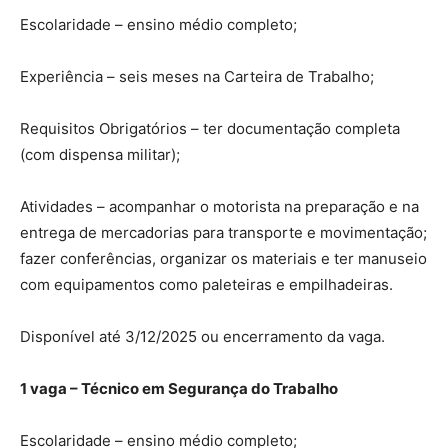
Escolaridade – ensino médio completo;
Experiência – seis meses na Carteira de Trabalho;
Requisitos Obrigatórios – ter documentação completa
(com dispensa militar);
Atividades – acompanhar o motorista na preparação e na
entrega de mercadorias para transporte e movimentação;
fazer conferências, organizar os materiais e ter manuseio
com equipamentos como paleteiras e empilhadeiras.
Disponível até 3/12/2025 ou encerramento da vaga.
1 vaga – Técnico em Segurança do Trabalho
Escolaridade – ensino médio completo;