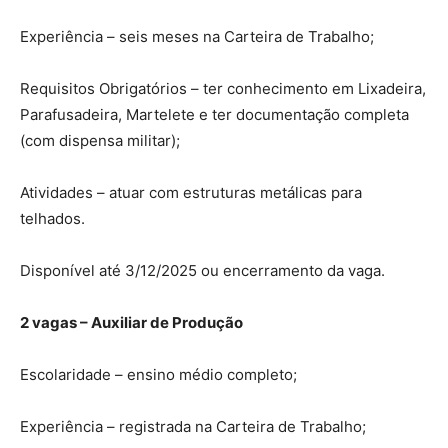
Experiência – seis meses na Carteira de Trabalho;
Requisitos Obrigatórios – ter conhecimento em Lixadeira,
Parafusadeira, Martelete e ter documentação completa
(com dispensa militar);
Atividades – atuar com estruturas metálicas para
telhados.
Disponível até 3/12/2025 ou encerramento da vaga.
2 vagas – Auxiliar de Produção
Escolaridade – ensino médio completo;
Experiência – registrada na Carteira de Trabalho;