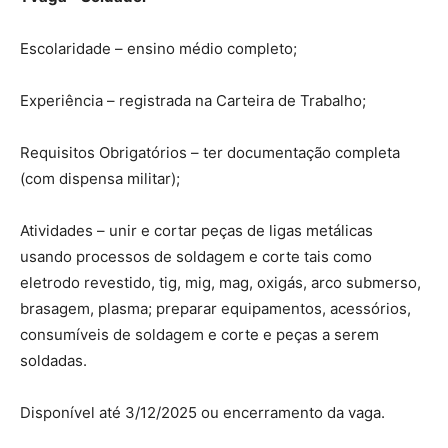
Escolaridade – ensino médio completo;
Experiência – registrada na Carteira de Trabalho;
Requisitos Obrigatórios – ter documentação completa
(com dispensa militar);
Atividades – unir e cortar peças de ligas metálicas
usando processos de soldagem e corte tais como
eletrodo revestido, tig, mig, mag, oxigás, arco submerso,
brasagem, plasma; preparar equipamentos, acessórios,
consumíveis de soldagem e corte e peças a serem
soldadas.
Disponível até 3/12/2025 ou encerramento da vaga.