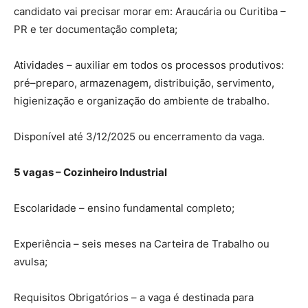
candidato vai precisar morar em: Araucária ou Curitiba –
PR e ter documentação completa;
Atividades – auxiliar em todos os processos produtivos:
pré–preparo, armazenagem, distribuição, servimento,
higienização e organização do ambiente de trabalho.
Disponível até 3/12/2025 ou encerramento da vaga.
5 vagas – Cozinheiro Industrial
Escolaridade – ensino fundamental completo;
Experiência – seis meses na Carteira de Trabalho ou
avulsa;
Requisitos Obrigatórios – a vaga é destinada para