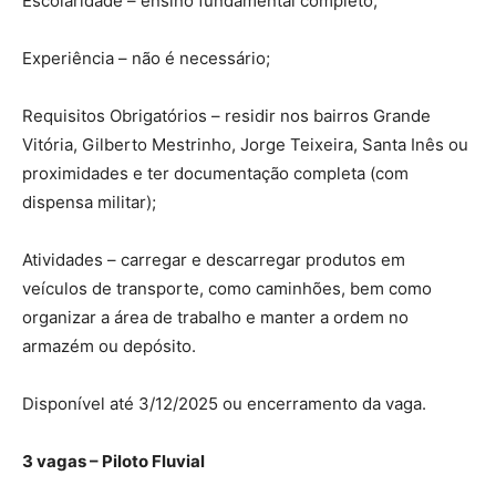
Escolaridade – ensino fundamental completo;
Experiência – não é necessário;
Requisitos Obrigatórios – residir nos bairros Grande
Vitória, Gilberto Mestrinho, Jorge Teixeira, Santa Inês ou
proximidades e ter documentação completa (com
dispensa militar);
Atividades – carregar e descarregar produtos em
veículos de transporte, como caminhões, bem como
organizar a área de trabalho e manter a ordem no
armazém ou depósito.
Disponível até 3/12/2025 ou encerramento da vaga.
3 vagas – Piloto Fluvial