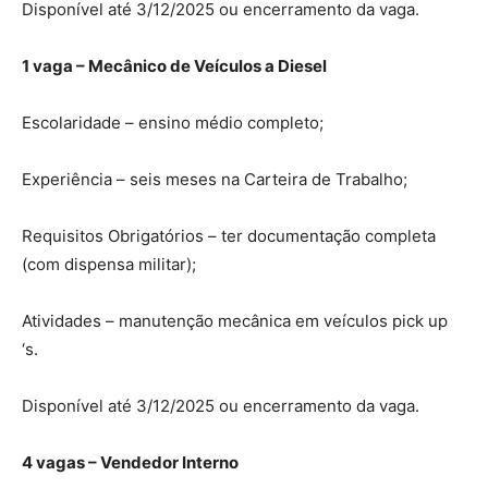
Disponível até 3/12/2025 ou encerramento da vaga.
1 vaga – Mecânico de Veículos a Diesel
Escolaridade – ensino médio completo;
Experiência – seis meses na Carteira de Trabalho;
Requisitos Obrigatórios – ter documentação completa
(com dispensa militar);
Atividades – manutenção mecânica em veículos pick up
‘s.
Disponível até 3/12/2025 ou encerramento da vaga.
4 vagas – Vendedor Interno