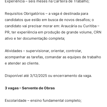
Experiência – seis meses na Carteira de Trabalho;
Requisitos Obrigatórios – a vaga é destinada para
candidatos que estão em busca de novos desafios; o
candidato vai precisar morar em: Araucária ou Curitiba –
PR, ter experiência em produção de grande volume, CRN
ativo e ter documentação completa;
Atividades – supervisionar, orientar, controlar,
acompanhar as tarefas, comandar as equipes de trabalho
e atender ao cliente.
Disponível até 3/12/2025 ou encerramento da vaga.
3 vagas – Servente de Obras
Escolaridade – ensino fundamental completo;