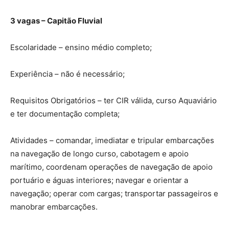
3 vagas – Capitão Fluvial
Escolaridade – ensino médio completo;
Experiência – não é necessário;
Requisitos Obrigatórios – ter CIR válida, curso Aquaviário
e ter documentação completa;
Atividades – comandar, imediatar e tripular embarcações
na navegação de longo curso, cabotagem e apoio
marítimo, coordenam operações de navegação de apoio
portuário e águas interiores; navegar e orientar a
navegação; operar com cargas; transportar passageiros e
manobrar embarcações.