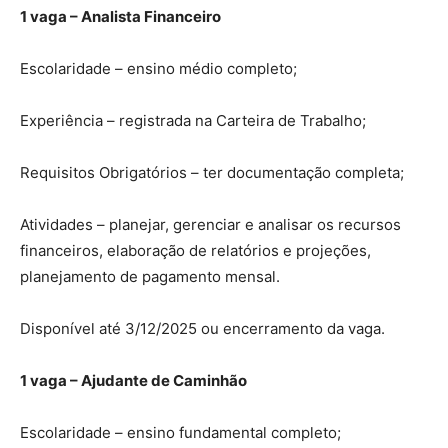
1 vaga – Analista Financeiro
Escolaridade – ensino médio completo;
Experiência – registrada na Carteira de Trabalho;
Requisitos Obrigatórios – ter documentação completa;
Atividades – planejar, gerenciar e analisar os recursos
financeiros, elaboração de relatórios e projeções,
planejamento de pagamento mensal.
Disponível até 3/12/2025 ou encerramento da vaga.
1 vaga – Ajudante de Caminhão
Escolaridade – ensino fundamental completo;