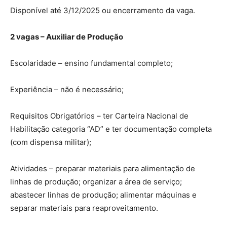
Disponível até 3/12/2025 ou encerramento da vaga.
2 vagas – Auxiliar de Produção
Escolaridade – ensino fundamental completo;
Experiência – não é necessário;
Requisitos Obrigatórios – ter Carteira Nacional de
Habilitação categoria “AD” e ter documentação completa
(com dispensa militar);
Atividades – preparar materiais para alimentação de
linhas de produção; organizar a área de serviço;
abastecer linhas de produção; alimentar máquinas e
separar materiais para reaproveitamento.