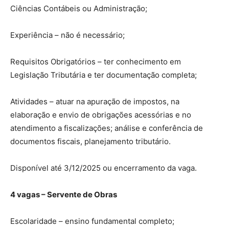
Ciências Contábeis ou Administração;
Experiência – não é necessário;
Requisitos Obrigatórios – ter conhecimento em
Legislação Tributária e ter documentação completa;
Atividades – atuar na apuração de impostos, na
elaboração e envio de obrigações acessórias e no
atendimento a fiscalizações; análise e conferência de
documentos fiscais, planejamento tributário.
Disponível até 3/12/2025 ou encerramento da vaga.
4 vagas – Servente de Obras
Escolaridade – ensino fundamental completo;