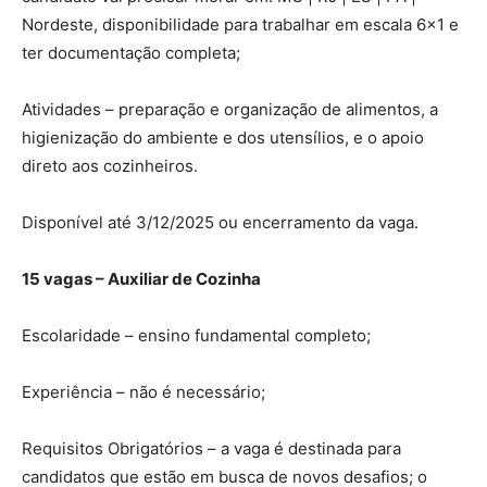
Nordeste, disponibilidade para trabalhar em escala 6×1 e
ter documentação completa;
Atividades – preparação e organização de alimentos, a
higienização do ambiente e dos utensílios, e o apoio
direto aos cozinheiros.
Disponível até 3/12/2025 ou encerramento da vaga.
15 vagas – Auxiliar de Cozinha
Escolaridade – ensino fundamental completo;
Experiência – não é necessário;
Requisitos Obrigatórios – a vaga é destinada para
candidatos que estão em busca de novos desafios; o