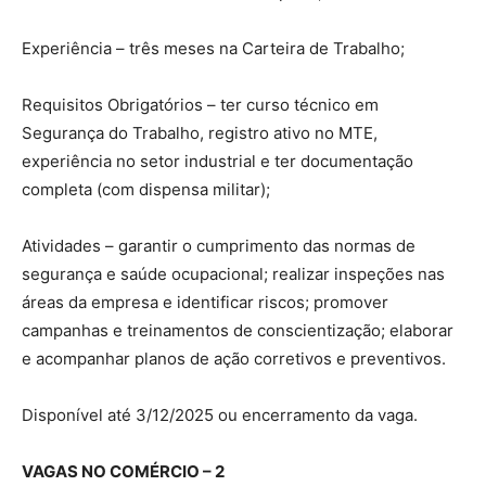
Experiência – três meses na Carteira de Trabalho;
Requisitos Obrigatórios – ter curso técnico em
Segurança do Trabalho, registro ativo no MTE,
experiência no setor industrial e ter documentação
completa (com dispensa militar);
Atividades – garantir o cumprimento das normas de
segurança e saúde ocupacional; realizar inspeções nas
áreas da empresa e identificar riscos; promover
campanhas e treinamentos de conscientização; elaborar
e acompanhar planos de ação corretivos e preventivos.
Disponível até 3/12/2025 ou encerramento da vaga.
VAGAS NO COMÉRCIO – 2