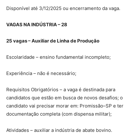
Disponível até 3/12/2025 ou encerramento da vaga.
VAGAS NA INDÚSTRIA – 28
25 vagas – Auxiliar de Linha de Produção
Escolaridade – ensino fundamental incompleto;
Experiência – não é necessário;
Requisitos Obrigatórios – a vaga é destinada para
candidatos que estão em busca de novos desafios; o
candidato vai precisar morar em: Promissão–SP e ter
documentação completa (com dispensa militar);
Atividades – auxiliar a indústria de abate bovino.