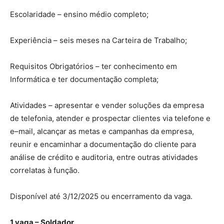
Escolaridade – ensino médio completo;
Experiência – seis meses na Carteira de Trabalho;
Requisitos Obrigatórios – ter conhecimento em
Informática e ter documentação completa;
Atividades – apresentar e vender soluções da empresa
de telefonia, atender e prospectar clientes via telefone e
e–mail, alcançar as metas e campanhas da empresa,
reunir e encaminhar a documentação do cliente para
análise de crédito e auditoria, entre outras atividades
correlatas à função.
Disponível até 3/12/2025 ou encerramento da vaga.
1 vaga – Soldador