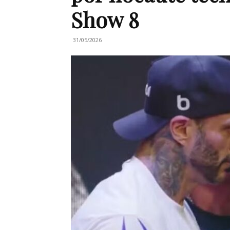
Show 8
31/05/2026