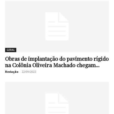
GERAL
Obras de implantação do pavimento rígido
na Colônia Oliveira Machado chegam...
Redação
-
22/09/2022