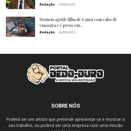
Redação
-
06/08/2026
Homem agride filha de 6 anos com cabo de
vassoura e é preso em...
Redação
-
06/08/2026
SOBRE NÓS
Poderá ser um artista que pretende apresentar-se e mostrar o
seu trabalho, ou poderá ser uma empresa com uma missão