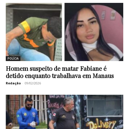
POLÍCIA
Homem suspeito de matar Fabiane é
detido enquanto trabalhava em Manaus
Redação
-
09/02/2026