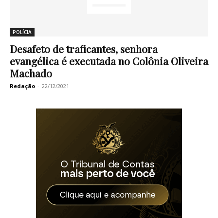
POLÍCIA
Desafeto de traficantes, senhora
evangélica é executada no Colônia Oliveira
Machado
Redação
-
22/12/2021