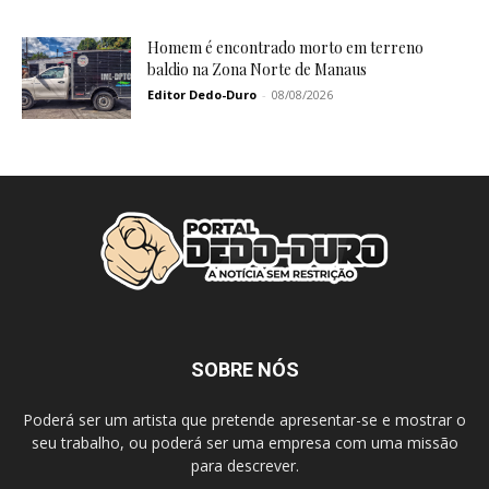
Homem é encontrado morto em terreno
baldio na Zona Norte de Manaus
Editor Dedo-Duro
-
08/08/2026
SOBRE NÓS
Poderá ser um artista que pretende apresentar-se e mostrar o
seu trabalho, ou poderá ser uma empresa com uma missão
para descrever.