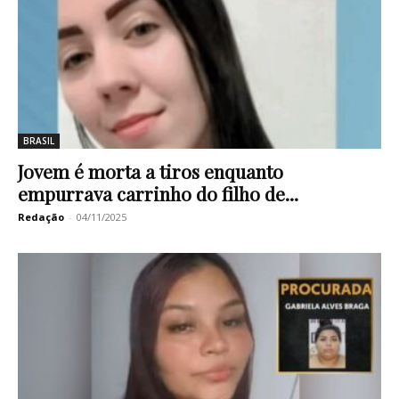
BRASIL
Jovem é morta a tiros enquanto
empurrava carrinho do filho de...
Redação
-
04/11/2025