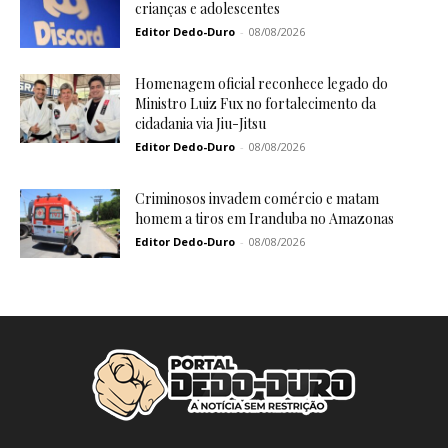
crianças e adolescentes
Editor Dedo-Duro
-
08/08/2026
Homenagem oficial reconhece legado do
Ministro Luiz Fux no fortalecimento da
cidadania via Jiu-Jitsu
Editor Dedo-Duro
-
08/08/2026
Criminosos invadem comércio e matam
homem a tiros em Iranduba no Amazonas
Editor Dedo-Duro
-
08/08/2026