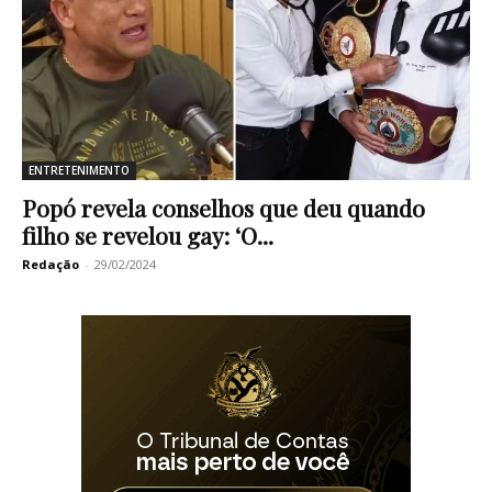
ENTRETENIMENTO
Popó revela conselhos que deu quando
filho se revelou gay: ‘O...
Redação
-
29/02/2024