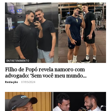
ENTRETENIMENTO
Filho de Popó revela namoro com
advogado: ‘Sem você meu mundo...
Redação
-
07/05/2024