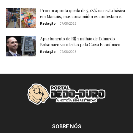
Procon aponta queda de 5,18% na cesta básica
em Manaus, mas consumidores contestam e...
Redação
-
07/08/2026
Apartamento de R$ 1 milhão de Eduardo
Bolsonaro vai a leilão pela Caixa Econômica...
Redação
-
07/08/2026
SOBRE NÓS