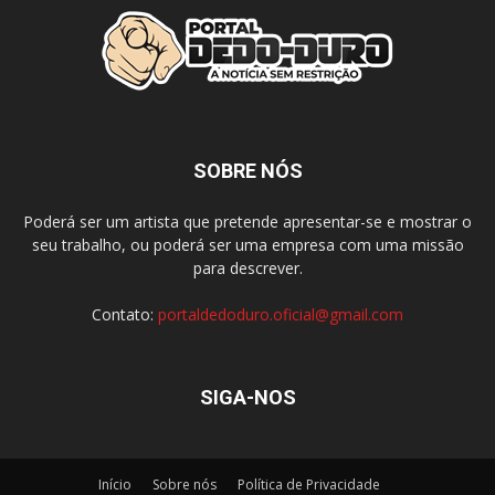
SOBRE NÓS
Poderá ser um artista que pretende apresentar-se e mostrar o
seu trabalho, ou poderá ser uma empresa com uma missão
para descrever.
Contato:
portaldedoduro.oficial@gmail.com
SIGA-NOS
Início
Sobre nós
Política de Privacidade