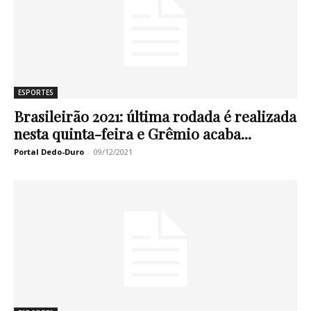
ESPORTES
Brasileirão 2021: última rodada é realizada
nesta quinta-feira e Grêmio acaba...
Portal Dedo-Duro
-
09/12/2021