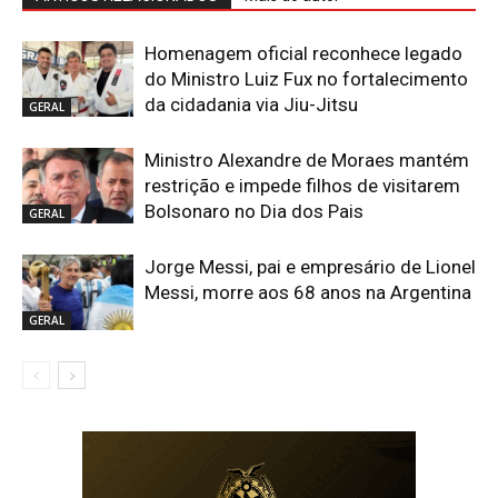
Homenagem oficial reconhece legado
do Ministro Luiz Fux no fortalecimento
da cidadania via Jiu-Jitsu
GERAL
Ministro Alexandre de Moraes mantém
restrição e impede filhos de visitarem
Bolsonaro no Dia dos Pais
GERAL
Jorge Messi, pai e empresário de Lionel
Messi, morre aos 68 anos na Argentina
GERAL