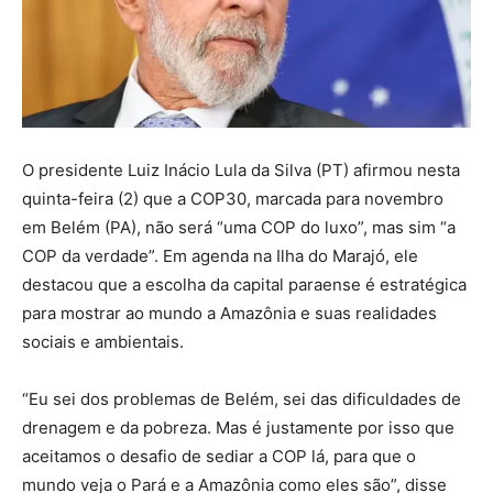
O presidente Luiz Inácio Lula da Silva (PT) afirmou nesta
quinta-feira (2) que a COP30, marcada para novembro
em Belém (PA), não será “uma COP do luxo”, mas sim “a
COP da verdade”. Em agenda na Ilha do Marajó, ele
destacou que a escolha da capital paraense é estratégica
para mostrar ao mundo a Amazônia e suas realidades
sociais e ambientais.
“Eu sei dos problemas de Belém, sei das dificuldades de
drenagem e da pobreza. Mas é justamente por isso que
aceitamos o desafio de sediar a COP lá, para que o
mundo veja o Pará e a Amazônia como eles são”, disse