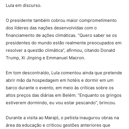
Lula em discurso.
O presidente também cobrou maior comprometimento
dos líderes das nações desenvolvidas com o
financiamento de ações climáticas. “Quero saber se os
presidentes do mundo estão realmente preocupados em
resolver a questão climática”, afirmou, citando Donald
Trump, Xi Jinping e Emmanuel Macron.
Em tom descontraído, Lula comentou ainda que pretende
abrir mão da hospedagem em hotéis e dormir em um
barco durante o evento, em meio às críticas sobre os
altos preços das diárias em Belém. “Enquanto os gringos
estiverem dormindo, eu vou estar pescando”, brincou.
Durante a visita ao Marajó, o petista inaugurou obras na
área da educação e criticou gestões anteriores que