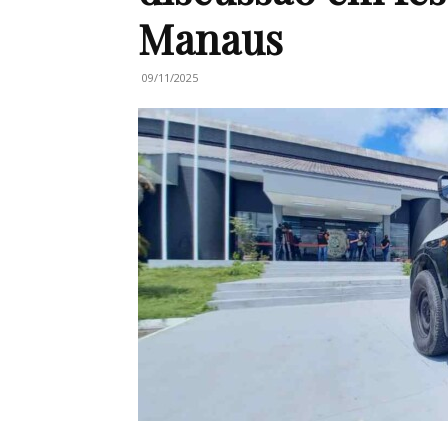
Manaus
09/11/2025